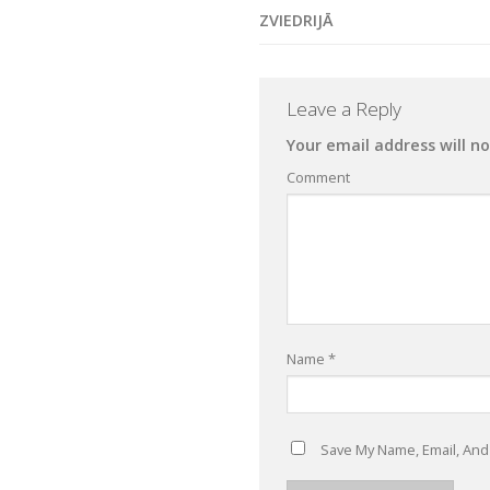
ZVIEDRIJĀ
Leave a Reply
Your email address will no
Comment
Name
*
Save My Name, Email, And