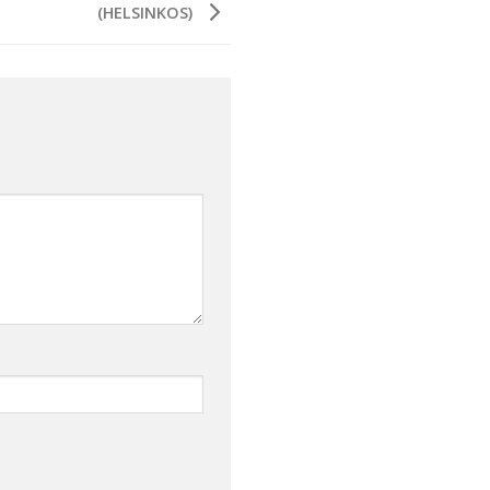
(HELSINKOS)