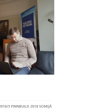
2016/5 FINNBUILD 2018 SOMIJĀ