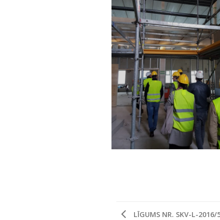
LĪGUMS NR. SKV-L-2016/5