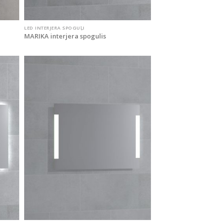
LED INTERJERA SPOGUĻI
MARIKA interjera spogulis