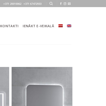
+371 20010062 +371 67472933
KONTAKTI
IENĀKT E-VEIKALĀ