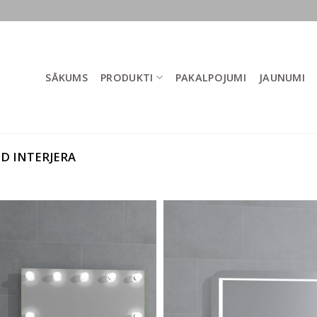
SĀKUMS
PRODUKTI
PAKALPOJUMI
JAUNUMI
D INTERJERA