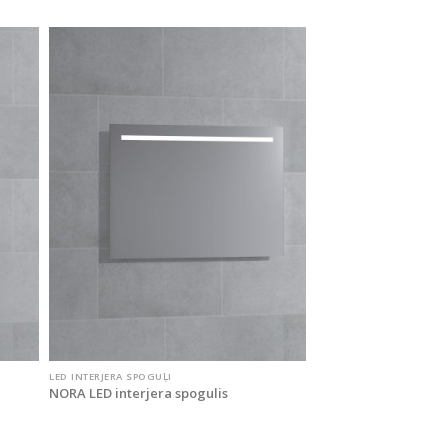
LED INTERJERA SPOGUĻI
NORA LED interjera spogulis