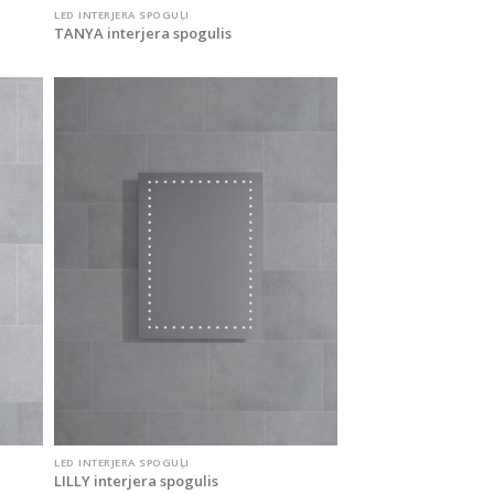
LED INTERJERA SPOGUĻI
TANYA interjera spogulis
LED INTERJERA SPOGUĻI
LILLY interjera spogulis