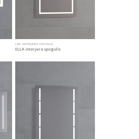
LED INTERJERA SPOGUĻI
ELLA interjera spogulis