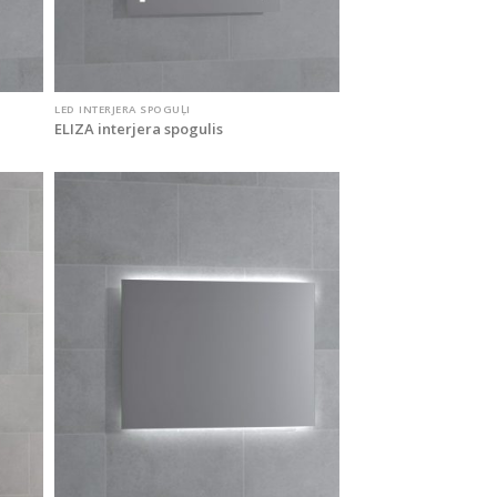
LED INTERJERA SPOGUĻI
ELIZA interjera spogulis