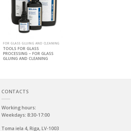
FOR GLASS GLUING AND CLEANING
TOOLS FOR GLASS
PROCESSING – FOR GLASS
GLUING AND CLEANING
CONTACTS
Working hours:
Weekdays: 8:30-17:00
Toma iela 4, Riga, LV-1003